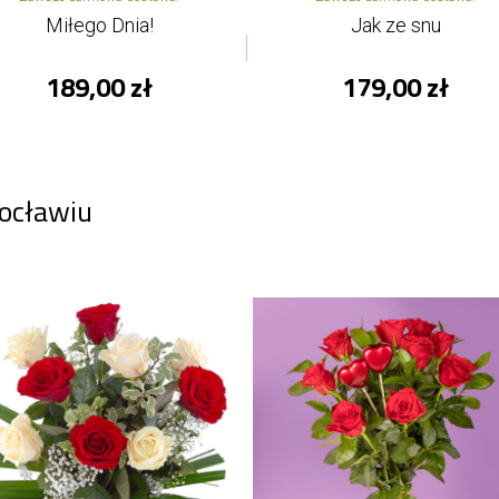
Miłego Dnia!
Jak ze snu
189,00 zł
179,00 zł
ocławiu