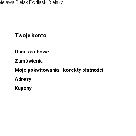
Bielawa
|
Bielsk Podlaski
|
Bielsko-
Twoje konto
Dane osobowe
Zamówienia
Moje pokwitowania - korekty płatności
Adresy
Kupony