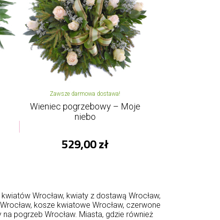
Zawsze darmowa dostawa!
Wieniec pogrzebowy – Moje
niebo
529,00 zł
y kwiatów Wrocław, kwiaty z dostawą Wrocław,
ż Wrocław, kosze kwiatowe Wrocław, czerwone
na pogrzeb Wrocław. Miasta, gdzie również