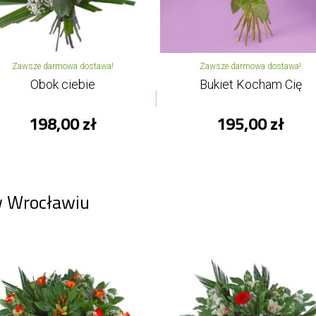
Zawsze darmowa dostawa!
Zawsze darmowa dostawa!
Obok ciebie
Bukiet Kocham Cię
198,00 zł
195,00 zł
w Wrocławiu