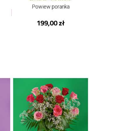
Powiew poranka
199,00 zł