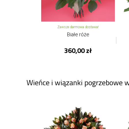
Zawsze darmowa dostawa!
Białe róże
360,00 zł
Wieńce i wiązanki pogrzebowe 