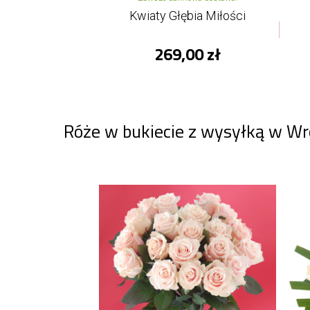
Kwiaty Głębia Miłości
269,00 zł
Róże w bukiecie z wysyłką w Wr