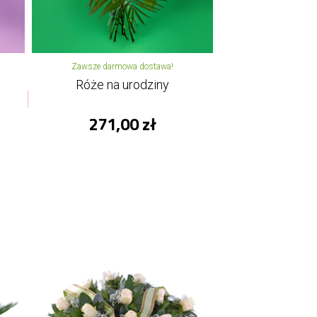
Zawsze darmowa dostawa!
Róże na urodziny
271,00 zł