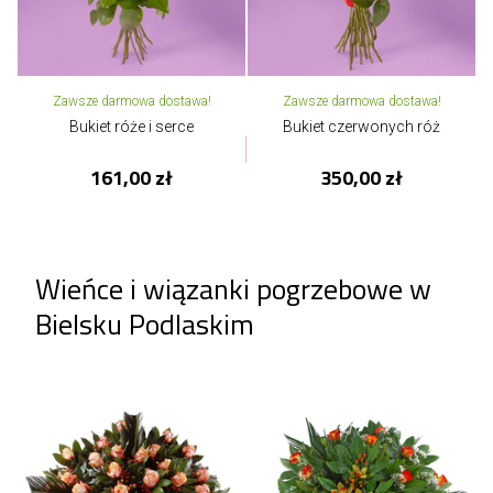
Zawsze darmowa dostawa!
Zawsze darmowa dostawa!
Bukiet róże i serce
Bukiet czerwonych róż
161,00 zł
350,00 zł
Wieńce i wiązanki pogrzebowe w
Bielsku Podlaskim