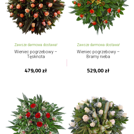
Zawsze darmowa dostawa!
Zawsze darmowa dostawa!
Wieniec pogrzebowy –
Wieniec pogrzebowy –
Tęsknota
Bramy nieba
479,00 zł
529,00 zł