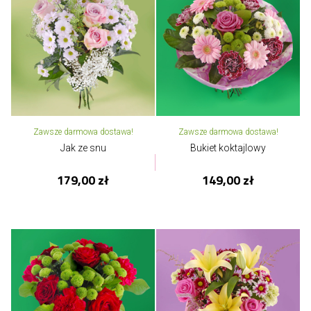
Zawsze darmowa dostawa!
Zawsze darmowa dostawa!
Jak ze snu
Bukiet koktajlowy
179,00 zł
149,00 zł