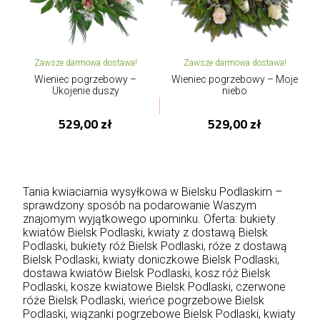
Zawsze darmowa dostawa!
Zawsze darmowa dostawa!
Wieniec pogrzebowy –
Wieniec pogrzebowy – Moje
Ukojenie duszy
niebo
529,00 zł
529,00 zł
Tania kwiaciarnia wysyłkowa w Bielsku Podlaskim –
sprawdzony sposób na podarowanie Waszym
znajomym wyjątkowego upominku. Oferta: bukiety
kwiatów Bielsk Podlaski, kwiaty z dostawą Bielsk
Podlaski, bukiety róż Bielsk Podlaski, róże z dostawą
Bielsk Podlaski, kwiaty doniczkowe Bielsk Podlaski,
dostawa kwiatów Bielsk Podlaski, kosz róż Bielsk
Podlaski, kosze kwiatowe Bielsk Podlaski, czerwone
róże Bielsk Podlaski, wieńce pogrzebowe Bielsk
Podlaski, wiązanki pogrzebowe Bielsk Podlaski, kwiaty