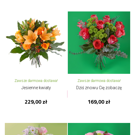
Zawsze darmowa dostawa!
Zawsze darmowa dostawa!
Jesienne kwiaty
Dziś znowu Cię zobaczę
229,00 zł
169,00 zł