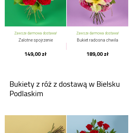
Zawsze darmowa dostawa!
Zawsze darmowa dostawa!
Zalotne spojrzenie
Bukiet radosna chwila
149,00 zł
189,00 zł
Bukiety z róż z dostawą w Bielsku
Podlaskim