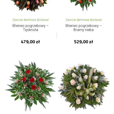
Zawsze darmowa dostawa!
Zawsze darmowa dostawa!
Wieniec pogrzebowy –
Wieniec pogrzebowy –
Tęsknota
Bramy nieba
479,00 zł
529,00 zł