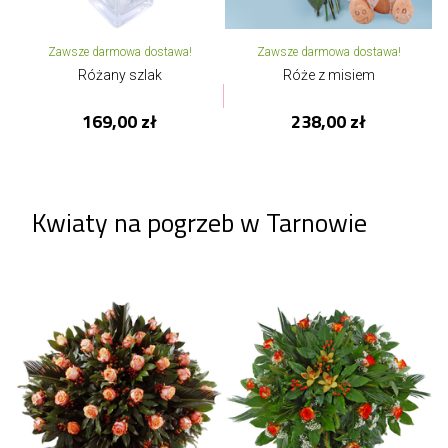
Zawsze darmowa dostawa!
Zawsze darmowa dostawa!
Różany szlak
Róże z misiem
169,00 zł
238,00 zł
Kwiaty na pogrzeb w Tarnowie