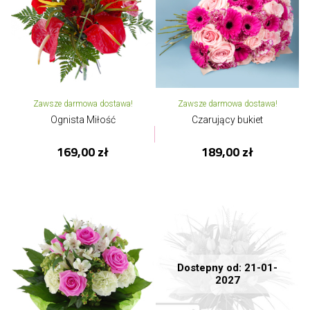
Zawsze darmowa dostawa!
Zawsze darmowa dostawa!
Ognista Miłość
Czarujący bukiet
169,00 zł
189,00 zł
Dostepny od: 21-01-
2027