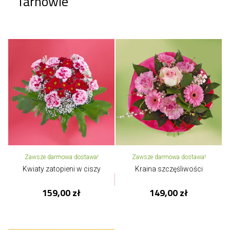
Tarnowie
Zawsze darmowa dostawa!
Zawsze darmowa dostawa!
Kwiaty zatopieni w ciszy
Kraina szczęśliwości
159,00 zł
149,00 zł