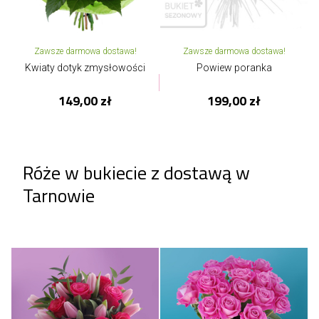
Zawsze darmowa dostawa!
Zawsze darmowa dostawa!
Kwiaty dotyk zmysłowości
Powiew poranka
149,00 zł
199,00 zł
Róże w bukiecie z dostawą w
Tarnowie