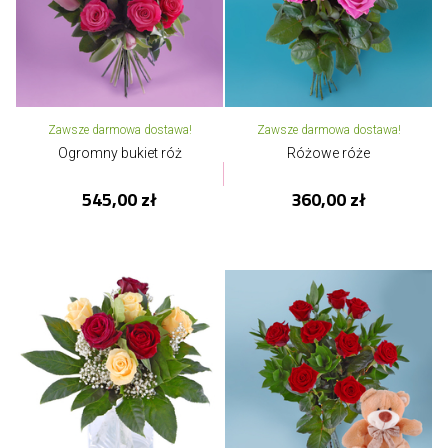
Zawsze darmowa dostawa!
Zawsze darmowa dostawa!
Ogromny bukiet róż
Różowe róże
545,00 zł
360,00 zł