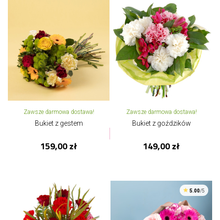
Zawsze darmowa dostawa!
Zawsze darmowa dostawa!
Bukiet z gestem
Bukiet z goździków
159,00 zł
149,00 zł
5.00
/5