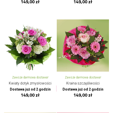
149,00 zł
149,00 zł
Zawsze darmowa dostawa!
Zawsze darmowa dostawa!
Kwiaty dotyk zmysłowości
Kraina szczęśliwości
Dostawa już od 2 godzin
Dostawa już od 2 godzin
149,00 zł
149,00 zł