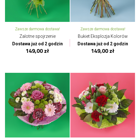
Zawsze darmowa dostawa!
Zawsze darmowa dostawa!
Zalotne spojrzenie
Bukiet Eksplozja Kolorów
Dostawa już od 2 godzin
Dostawa już od 2 godzin
149,00 zł
149,00 zł