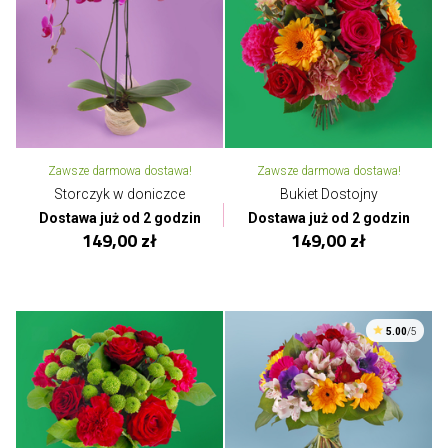
Zawsze darmowa dostawa!
Zawsze darmowa dostawa!
Storczyk w doniczce
Bukiet Dostojny
Dostawa już od 2 godzin
Dostawa już od 2 godzin
149,00 zł
149,00 zł
5.00
/5