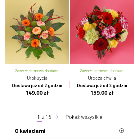
Zawsze darmowa dostawa!
Zawsze darmowa dostawa!
Urok życia
Urocza chwila
Dostawa już od 2 godzin
Dostawa już od 2 godzin
149,00 zł
159,00 zł
1
z
16
Pokaż wszystkie
O kwiaciarni