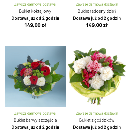
Zawsze darmowa dostawa!
Zawsze darmowa dostawa!
Bukiet koktajlowy
Bukiet radosny dzień
Dostawa już od 2 godzin
Dostawa już od 2 godzin
149,00 zł
149,00 zł
Zawsze darmowa dostawa!
Zawsze darmowa dostawa!
Bukiet barwy szczęścia
Bukiet z goździków
Dostawa już od 2 godzin
Dostawa już od 2 godzin