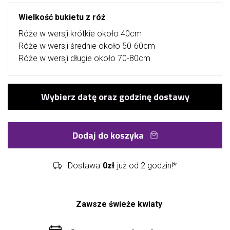
Wielkość bukietu z róż
Róże w wersji krótkie około 40cm
Róże w wersji średnie około 50-60cm
Róże w wersji długie około 70-80cm
Dodaj do koszyka
Dostawa
0zł
już od 2 godzin!*
Zawsze świeże kwiaty