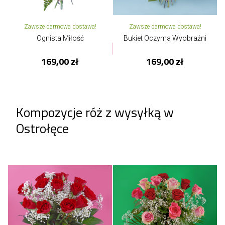
Zawsze darmowa dostawa!
Zawsze darmowa dostawa!
Ognista Miłość
Bukiet Oczyma Wyobraźni
169,00 zł
169,00 zł
Kompozycje róż z wysyłką w
Ostrołęce