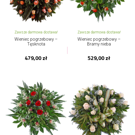
Zawsze darmowa dostawa!
Zawsze darmowa dostawa!
Wieniec pogrzebowy –
Wieniec pogrzebowy –
Tęsknota
Bramy nieba
479,00 zł
529,00 zł