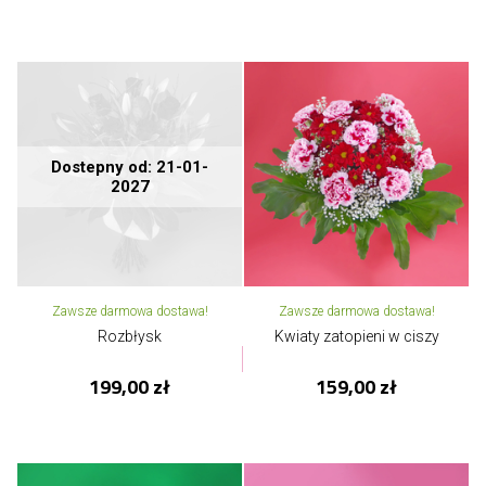
Dostepny od: 21-01-
2027
Zawsze darmowa dostawa!
Zawsze darmowa dostawa!
Rozbłysk
Kwiaty zatopieni w ciszy
199,00 zł
159,00 zł