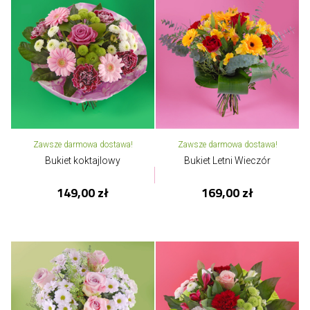
Zawsze darmowa dostawa!
Zawsze darmowa dostawa!
Bukiet koktajlowy
Bukiet Letni Wieczór
149,00 zł
169,00 zł