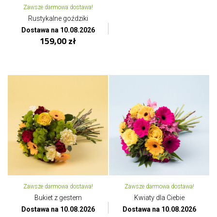
Zawsze darmowa dostawa!
Rustykalne goździki
Dostawa na 10.08.2026
159,00 zł
Zawsze darmowa dostawa!
Zawsze darmowa dostawa!
Bukiet z gestem
Kwiaty dla Ciebie
Dostawa na 10.08.2026
Dostawa na 10.08.2026