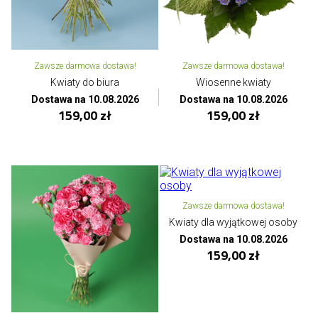
Zawsze darmowa dostawa!
Zawsze darmowa dostawa!
Kwiaty do biura
Wiosenne kwiaty
Dostawa na 10.08.2026
Dostawa na 10.08.2026
159,00 zł
159,00 zł
Zawsze darmowa dostawa!
Kwiaty dla wyjątkowej osoby
Dostawa na 10.08.2026
159,00 zł