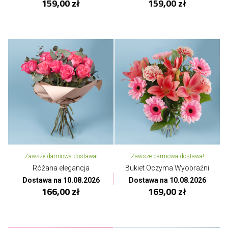
159,00 zł
159,00 zł
Zawsze darmowa dostawa!
Zawsze darmowa dostawa!
Różana elegancja
Bukiet Oczyma Wyobraźni
Dostawa na 10.08.2026
Dostawa na 10.08.2026
166,00 zł
169,00 zł