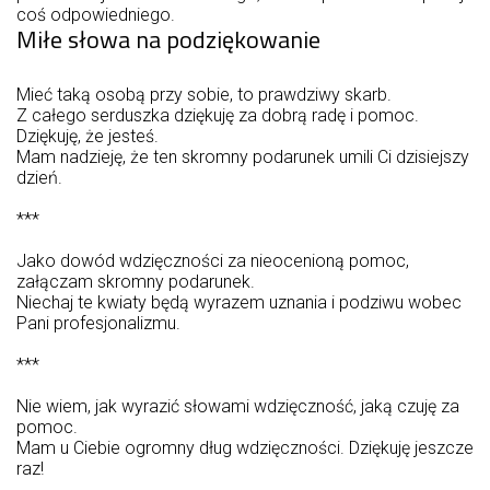
coś odpowiedniego.
Miłe słowa na podziękowanie
Mieć taką osobą przy sobie, to prawdziwy skarb.
Z całego serduszka dziękuję za dobrą radę i pomoc.
Dziękuję, że jesteś.
Mam nadzieję, że ten skromny podarunek umili Ci dzisiejszy
dzień.
***
Jako dowód wdzięczności za nieocenioną pomoc,
załączam skromny podarunek.
Niechaj te kwiaty będą wyrazem uznania i podziwu wobec
Pani profesjonalizmu.
***
Nie wiem, jak wyrazić słowami wdzięczność, jaką czuję za
pomoc.
Mam u Ciebie ogromny dług wdzięczności. Dziękuję jeszcze
raz!