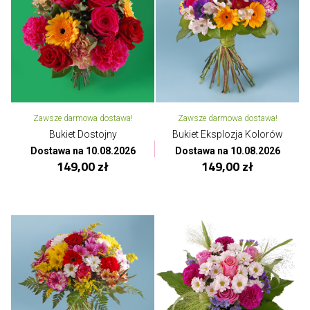
Zawsze darmowa dostawa!
Zawsze darmowa dostawa!
Bukiet Dostojny
Bukiet Eksplozja Kolorów
Dostawa na 10.08.2026
Dostawa na 10.08.2026
149,00 zł
149,00 zł