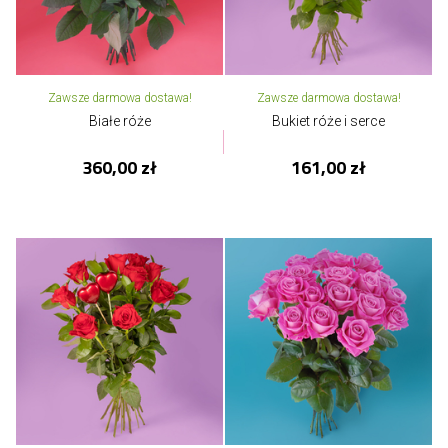
Zawsze darmowa dostawa!
Zawsze darmowa dostawa!
Białe róże
Bukiet róże i serce
360,00 zł
161,00 zł