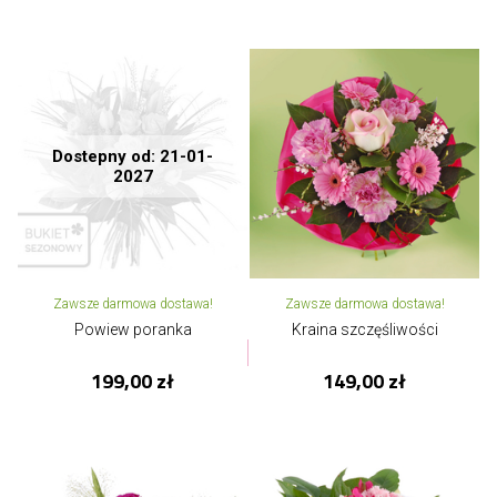
Dostepny od: 21-01-
2027
Zawsze darmowa dostawa!
Zawsze darmowa dostawa!
Powiew poranka
Kraina szczęśliwości
199,00 zł
149,00 zł