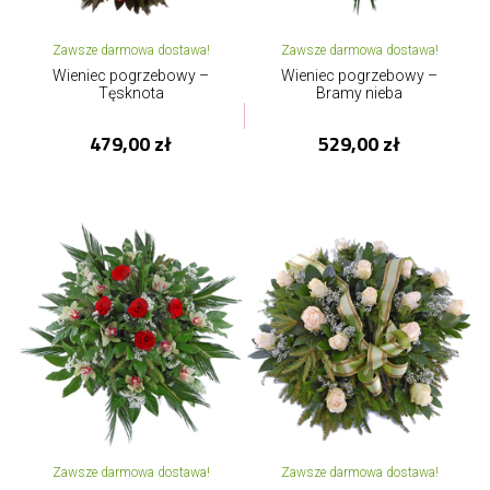
Zawsze darmowa dostawa!
Zawsze darmowa dostawa!
Wieniec pogrzebowy –
Wieniec pogrzebowy –
Tęsknota
Bramy nieba
479,00 zł
529,00 zł
Zawsze darmowa dostawa!
Zawsze darmowa dostawa!