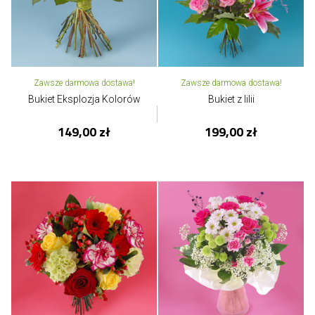
Zawsze darmowa dostawa!
Zawsze darmowa dostawa!
Bukiet Eksplozja Kolorów
Bukiet z lilii
149,00 zł
199,00 zł