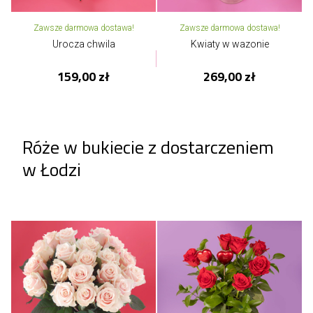
Zawsze darmowa dostawa!
Zawsze darmowa dostawa!
Urocza chwila
Kwiaty w wazonie
159,00 zł
269,00 zł
Róże w bukiecie z dostarczeniem
w Łodzi