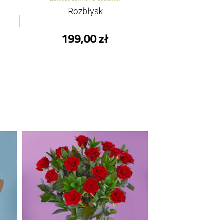
Rozbłysk
199,00 zł