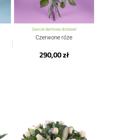
Zawsze darmowa dostawa!
Czerwone róże
290,00 zł