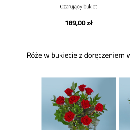
Czarujący bukiet
189,00 zł
Róże w bukiecie z doręczeniem 