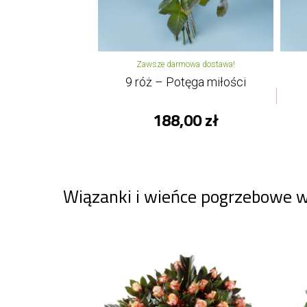
Zawsze darmowa dostawa!
9 róż – Potęga miłości
188,00 zł
Wiązanki i wieńce pogrzebowe 