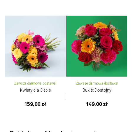
Zawsze darmowa dostawa!
Zawsze darmowa dostawa!
Kwiaty dla Ciebie
Bukiet Dostojny
159,00 zł
149,00 zł