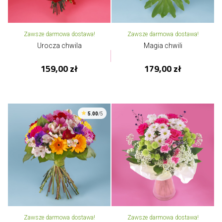
Zawsze darmowa dostawa!
Zawsze darmowa dostawa!
Urocza chwila
Magia chwili
159,00 zł
179,00 zł
5.00
/5
Zawsze darmowa dostawa!
Zawsze darmowa dostawa!