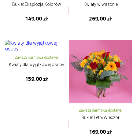
Bukiet Eksplozja Kolorów
Kwiaty w wazonie
149,00 zł
269,00 zł
Zawsze darmowa dostawa!
Kwiaty dla wyjątkowej osoby
159,00 zł
Zawsze darmowa dostawa!
Bukiet Letni Wieczór
169,00 zł