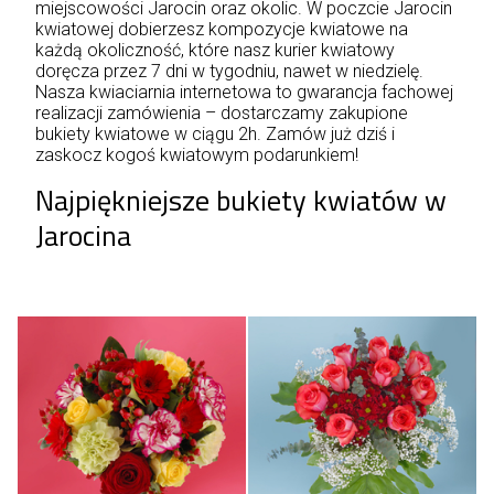
miejscowości Jarocin oraz okolic. W poczcie Jarocin
kwiatowej dobierzesz kompozycje kwiatowe na
każdą okoliczność, które nasz kurier kwiatowy
doręcza przez 7 dni w tygodniu, nawet w niedzielę.
Nasza kwiaciarnia internetowa to gwarancja fachowej
realizacji zamówienia – dostarczamy zakupione
bukiety kwiatowe w ciągu 2h. Zamów już dziś i
zaskocz kogoś kwiatowym podarunkiem!
Najpiękniejsze bukiety kwiatów w
Jarocina