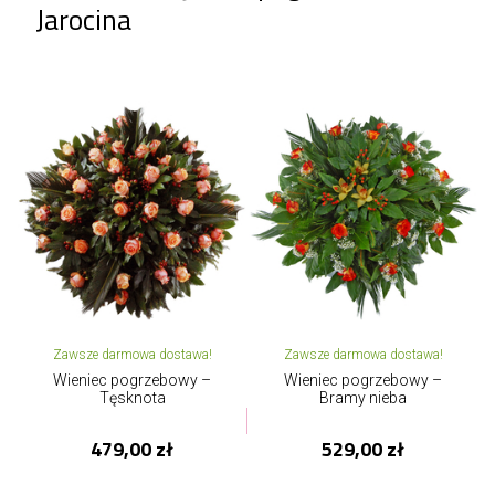
Jarocina
Zawsze darmowa dostawa!
Zawsze darmowa dostawa!
Wieniec pogrzebowy –
Wieniec pogrzebowy –
Tęsknota
Bramy nieba
479,00 zł
529,00 zł