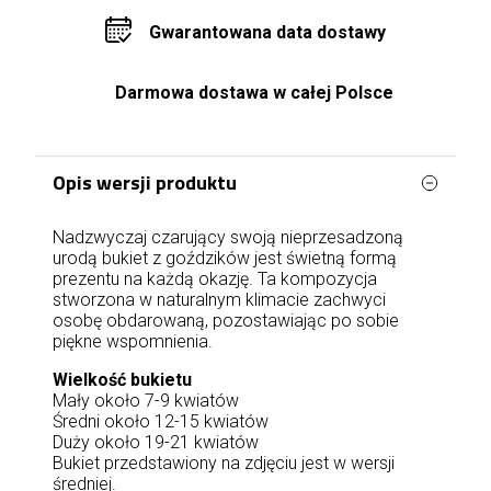
Gwarantowana data dostawy
Darmowa dostawa w całej Polsce
Opis wersji produktu
Nadzwyczaj czarujący swoją nieprzesadzoną
urodą bukiet z goździków jest świetną formą
prezentu na każdą okazję. Ta kompozycja
stworzona w naturalnym klimacie zachwyci
osobę obdarowaną, pozostawiając po sobie
piękne wspomnienia.
Wielkość bukietu
Mały około 7-9 kwiatów
Średni około 12-15 kwiatów
Duży około 19-21 kwiatów
Bukiet przedstawiony na zdjęciu jest w wersji
średniej.