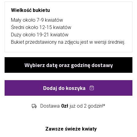
Wielkość bukietu
Mały około 7-9 kwiatów
Średni około 12-15 kwiatów
Duży około 19-21 kwiatów
Bukiet przedstawiony na zdjęciu jest w wersji średniej.
Dodaj do koszyka
Dostawa
0zł
już od 2 godzin!*
Zawsze świeże kwiaty