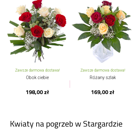
Zawsze darmowa dostawa!
Zawsze darmowa dostawa!
Obok ciebie
Różany szlak
198,00 zł
169,00 zł
Kwiaty na pogrzeb w Stargardzie