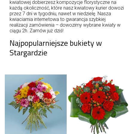
kwiatowej dobierzesz kompozycje florystyczne na
każdą okoliczność, które nasz kwiatowy kurier dowozi
przez 7 dni w tygodniu, nawet w niedzielę. Nasza
kwiaciarnia internetowa to gwarancja szybkiej
realizacji zamówienia – dowozimy wybrane kwiaty w
ciągu 2h. Zamów już dziś!
Najpopularniejsze bukiety w
Stargardzie