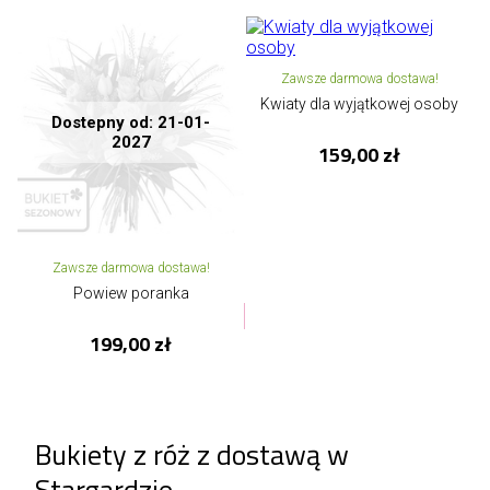
Zawsze darmowa dostawa!
Kwiaty dla wyjątkowej osoby
Dostepny od: 21-01-
2027
159,00 zł
Zawsze darmowa dostawa!
Powiew poranka
199,00 zł
Bukiety z róż z dostawą w
Stargardzie