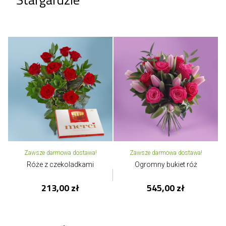
Zawsze darmowa dostawa!
Zawsze darmowa dostawa!
Róże z czekoladkami
Ogromny bukiet róż
213,00 zł
545,00 zł