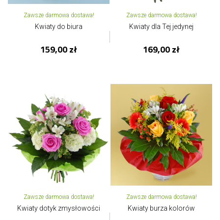
Zawsze darmowa dostawa!
Zawsze darmowa dostawa!
Kwiaty do biura
Kwiaty dla Tej jedynej
159,00 zł
169,00 zł
Zawsze darmowa dostawa!
Zawsze darmowa dostawa!
Kwiaty dotyk zmysłowości
Kwiaty burza kolorów