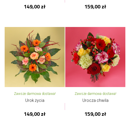
149,00 zł
159,00 zł
Zawsze darmowa dostawa!
Zawsze darmowa dostawa!
Urok życia
Urocza chwila
149,00 zł
159,00 zł