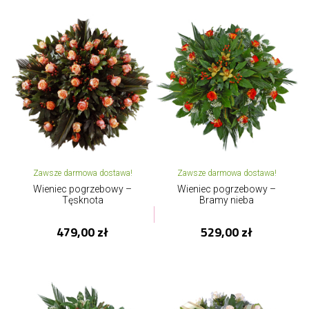
Zawsze darmowa dostawa!
Zawsze darmowa dostawa!
Wieniec pogrzebowy –
Wieniec pogrzebowy –
Tęsknota
Bramy nieba
479,00 zł
529,00 zł