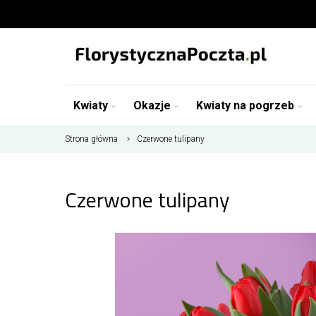
Kwiaty
Okazje
Kwiaty na pogrzeb
Strona główna
Czerwone tulipany
Czerwone tulipany