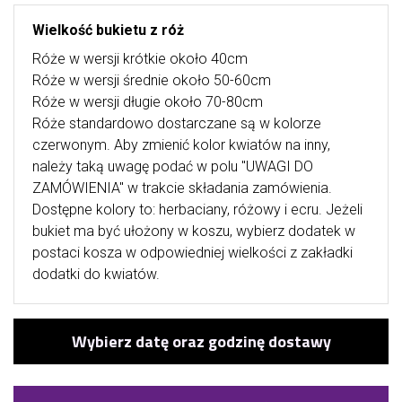
Wielkość bukietu z róż
Róże w wersji krótkie około 40cm
Róże w wersji średnie około 50-60cm
Róże w wersji długie około 70-80cm
Róże standardowo dostarczane są w kolorze
czerwonym. Aby zmienić kolor kwiatów na inny,
należy taką uwagę podać w polu "UWAGI DO
ZAMÓWIENIA" w trakcie składania zamówienia.
Dostępne kolory to: herbaciany, różowy i ecru. Jeżeli
bukiet ma być ułożony w koszu, wybierz dodatek w
postaci kosza w odpowiedniej wielkości z zakładki
dodatki do kwiatów.