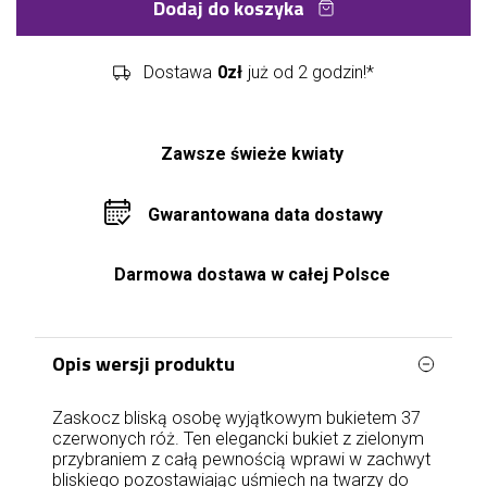
Dodaj do koszyka
Dostawa
0zł
już od 2 godzin!*
Zawsze świeże kwiaty
Gwarantowana data dostawy
Darmowa dostawa w całej Polsce
Opis wersji produktu
Zaskocz bliską osobę wyjątkowym bukietem 37
czerwonych róż. Ten elegancki bukiet z zielonym
przybraniem z całą pewnością wprawi w zachwyt
bliskiego pozostawiając uśmiech na twarzy do