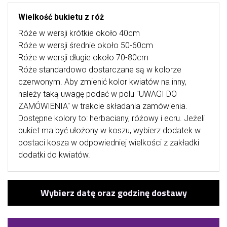
Wielkość bukietu z róż
Róże w wersji krótkie około 40cm
Róże w wersji średnie około 50-60cm
Róże w wersji długie około 70-80cm
Róże standardowo dostarczane są w kolorze
czerwonym. Aby zmienić kolor kwiatów na inny,
należy taką uwagę podać w polu "UWAGI DO
ZAMÓWIENIA" w trakcie składania zamówienia.
Dostępne kolory to: herbaciany, różowy i ecru. Jeżeli
bukiet ma być ułożony w koszu, wybierz dodatek w
postaci kosza w odpowiedniej wielkości z zakładki
dodatki do kwiatów.