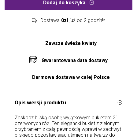
Dodaj do koszyka
Dostawa
0zł
już od 2 godzin!*
Zawsze świeże kwiaty
Gwarantowana data dostawy
Darmowa dostawa w całej Polsce
Opis wersji produktu
Zaskocz bliską osobę wyjątkowym bukietem 31
czerwonych róż. Ten elegancki bukiet z zielonym
przybraniem z całą pewnością wprawi w zachwyt
bliskiego pozostawiając uśmiech na twarzy do