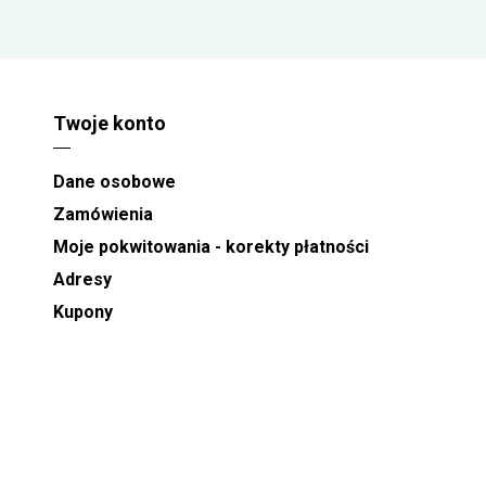
Twoje konto
Dane osobowe
Zamówienia
Moje pokwitowania - korekty płatności
Adresy
Kupony