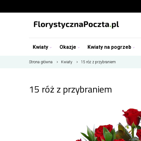
Kwiaty
Okazje
Kwiaty na pogrzeb
Strona główna
Kwiaty
15 róż z przybraniem
15 róż z przybraniem